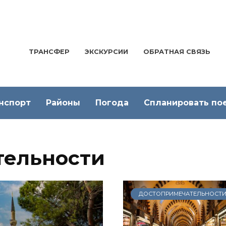
ТРАНСФЕР
ЭКСКУРСИИ
ОБРАТНАЯ СВЯЗЬ
нспорт
Районы
Погода
Спланировать по
тельности
ДОСТОПРИМЕЧАТЕЛЬНОСТ