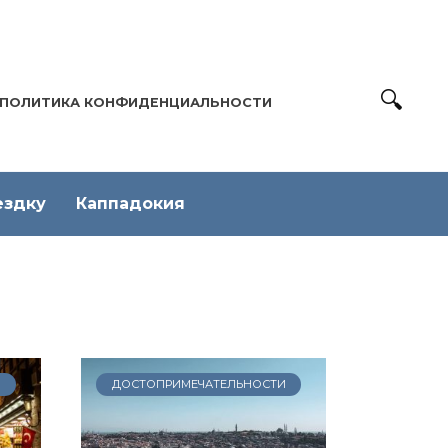
ПОЛИТИКА КОНФИДЕНЦИАЛЬНОСТИ
ездку
Каппадокия
И
ДОСТОПРИМЕЧАТЕЛЬНОСТИ