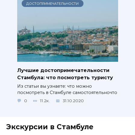
ДОСТОПРИМЕЧАТЕЛЬНОСТИ
Лучшие достопримечательности
Стамбула: что посмотреть туристу
Из статьи вы узнаете: что можно
посмотреть в Стамбуле самостоятельночто
0
11.2к.
31.10.2020
Экскурсии в Стамбуле