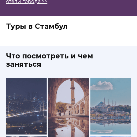
отели города >>
Туры в Стамбул
Что посмотреть и чем
заняться