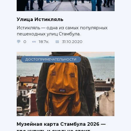
Улица Истикляль
Истикляль — одна из самых популярных
пешеходных улиц Стамбула.
0
18.7к.
31.10.2020
ДОСТОПРИМЕЧАТЕЛЬНОСТИ
Музейная карта Стамбула 2026 —