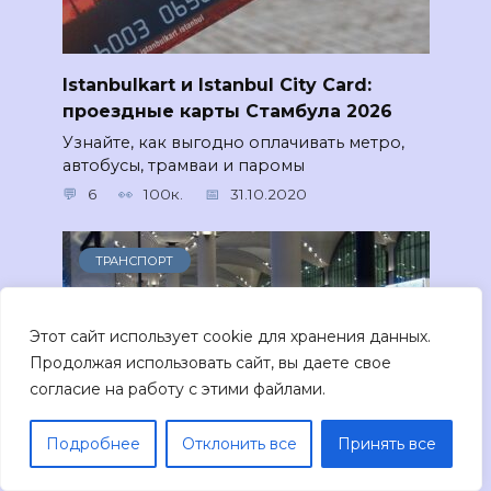
Istanbulkart и Istanbul City Card:
проездные карты Стамбула 2026
Узнайте, как выгодно оплачивать метро,
автобусы, трамваи и паромы
6
100к.
31.10.2020
ТРАНСПОРТ
Этот сайт использует cookie для хранения данных.
Продолжая использовать сайт, вы даете свое
согласие на работу с этими файлами.
Подробнее
Отклонить все
Принять все