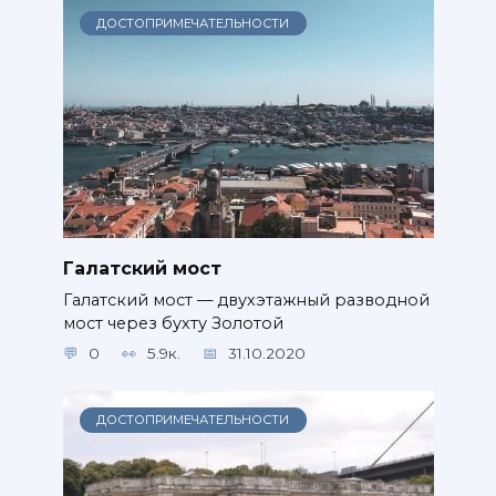
ДОСТОПРИМЕЧАТЕЛЬНОСТИ
Галатский мост
Галатский мост — двухэтажный разводной
мост через бухту Золотой
0
5.9к.
31.10.2020
ДОСТОПРИМЕЧАТЕЛЬНОСТИ