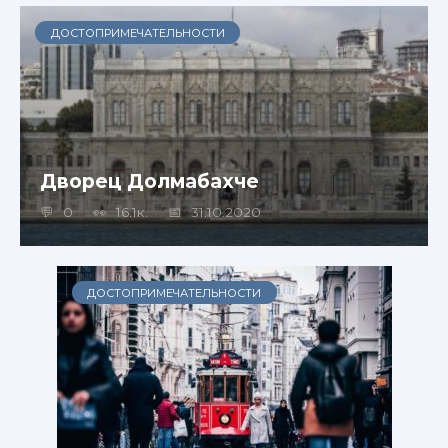
ДОСТОПРИМЕЧАТЕЛЬНОСТИ
Дворец Долмабахче
0
16.1к.
31.10.2020
ДОСТОПРИМЕЧАТЕЛЬНОСТИ