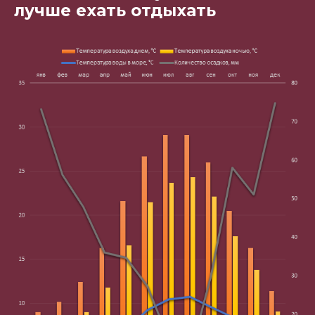
лучше ехать отдыхать