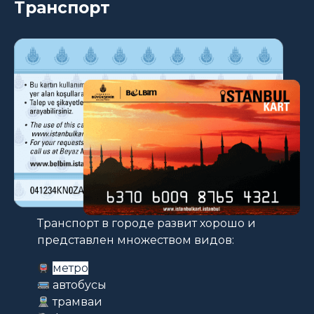
Транспорт
Транспорт в городе развит хорошо и
представлен множеством видов:
метро
автобусы
трамваи